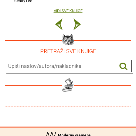
Gentry Lee
VIDI SVE KNJIGE
– PRETRAŽI SVE KNJIGE –
Moderna vremena