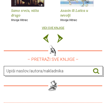
Samo sreća, ništa
Asasin ili Latica u
drugo
nevolji
Hrvoje Hitrec
Hrvoje Hitrec
VIDI SVE KNJIGE
– PRETRAŽI SVE KNJIGE –