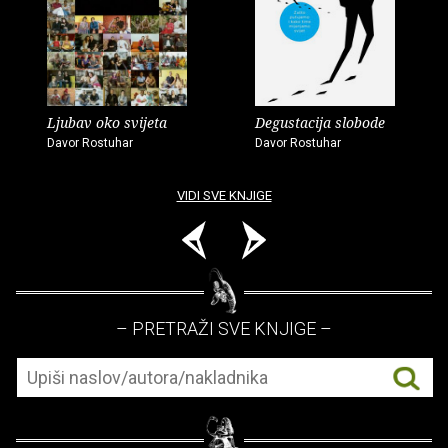
Ljubav oko svijeta
Degustacija slobode
Davor Rostuhar
Davor Rostuhar
VIDI SVE KNJIGE
– PRETRAŽI SVE KNJIGE –