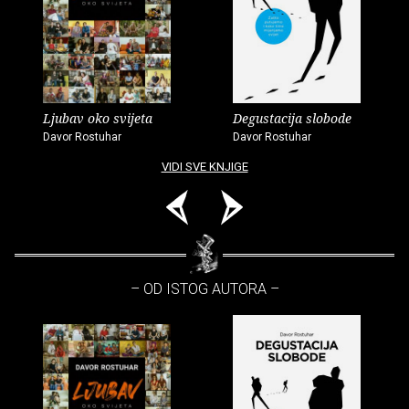
Ljubav oko svijeta
Degustacija slobode
Davor Rostuhar
Davor Rostuhar
VIDI SVE KNJIGE
– OD ISTOG AUTORA –