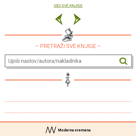
VIDI SVE KNJIGE
– PRETRAŽI SVE KNJIGE –
Moderna vremena