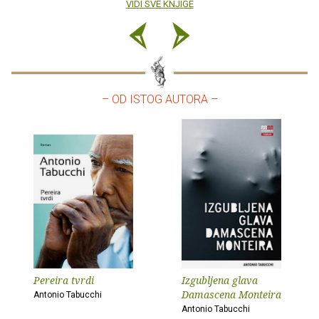
VIDI SVE KNJIGE
– OD ISTOG AUTORA –
Pereira tvrdi
Izgubljena glava
Damascena Monteira
Antonio Tabucchi
Antonio Tabucchi