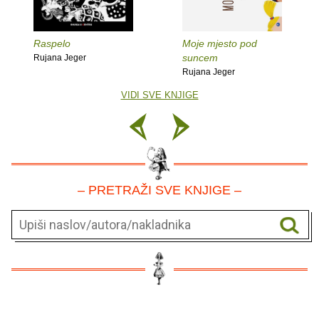
Raspelo
Moje mjesto pod
suncem
Rujana Jeger
Rujana Jeger
VIDI SVE KNJIGE
– PRETRAŽI SVE KNJIGE –