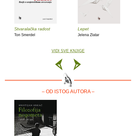
Stvaralačka radost
Lepet
Ton Smerdel
Jelena Zlatar
VIDI SVE KNJIGE
– OD ISTOG AUTORA –