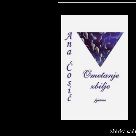
Zbirka sadr