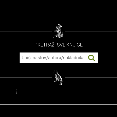
– PRETRAŽI SVE KNJIGE –