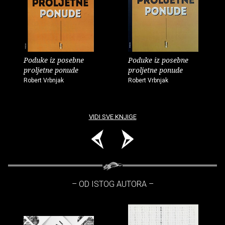
Poduke iz posebne
Poduke iz posebne
proljetne ponude
proljetne ponude
Robert Vrbnjak
Robert Vrbnjak
VIDI SVE KNJIGE
– OD ISTOG AUTORA –