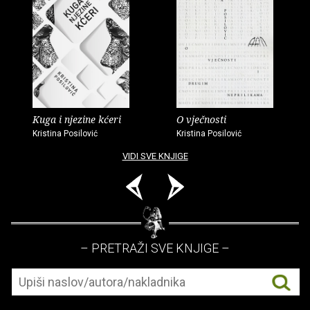
Kuga i njezine kćeri
O vječnosti
Kristina Posilović
Kristina Posilović
VIDI SVE KNJIGE
– PRETRAŽI SVE KNJIGE –