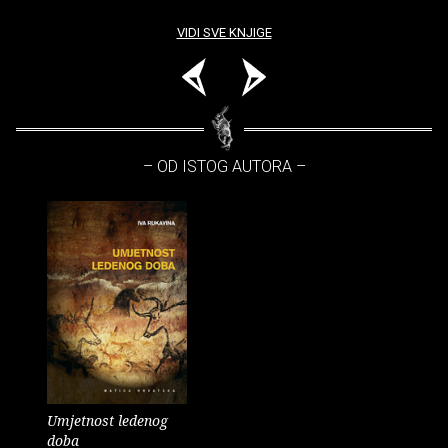
VIDI SVE KNJIGE
– OD ISTOG AUTORA –
Umjetnost ledenog
doba