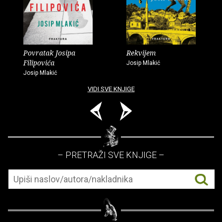
Povratak Josipa
Rekvijem
Filipovića
Josip Mlakić
Josip Mlakić
VIDI SVE KNJIGE
– PRETRAŽI SVE KNJIGE –