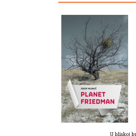
U bliskoj b