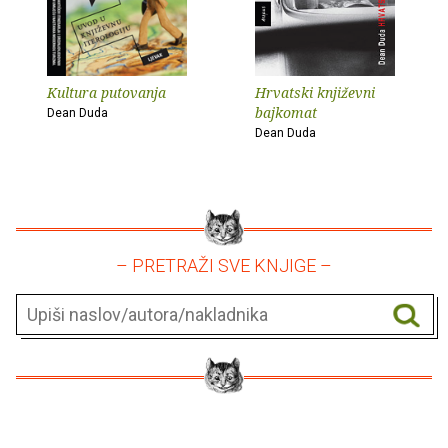
Kultura putovanja
Hrvatski književni
bajkomat
Dean Duda
Dean Duda
– PRETRAŽI SVE KNJIGE –