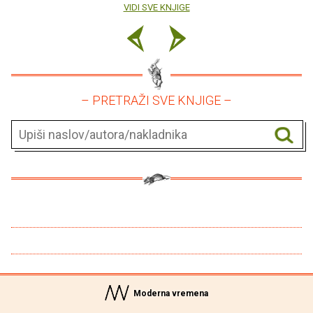
VIDI SVE KNJIGE
– PRETRAŽI SVE KNJIGE –
Moderna vremena