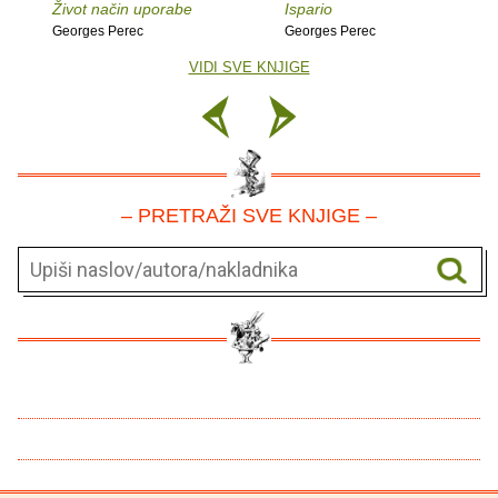
Život način uporabe
Ispario
Georges Perec
Georges Perec
VIDI SVE KNJIGE
– PRETRAŽI SVE KNJIGE –