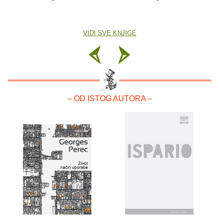
VIDI SVE KNJIGE
– OD ISTOG AUTORA –