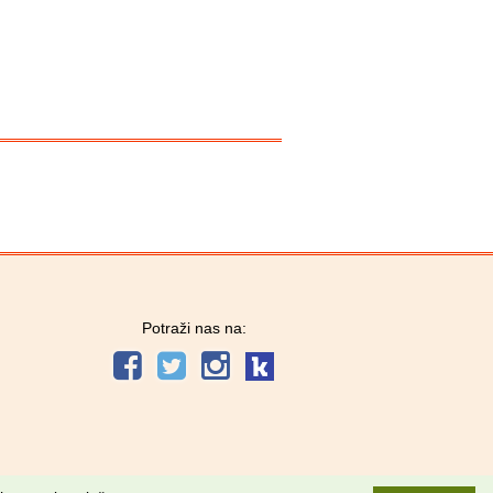
Potraži nas na: