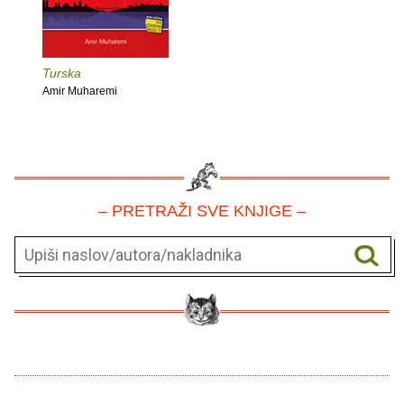
Turska
Amir Muharemi
– PRETRAŽI SVE KNJIGE –