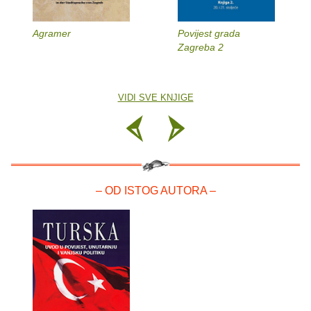
Agramer
Povijest grada
Zagreba 2
VIDI SVE KNJIGE
– OD ISTOG AUTORA –