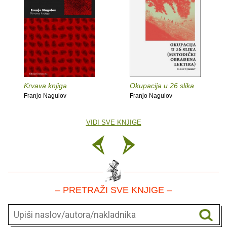
Krvava knjiga
Okupacija u 26 slika
Franjo Nagulov
Franjo Nagulov
VIDI SVE KNJIGE
– PRETRAŽI SVE KNJIGE –