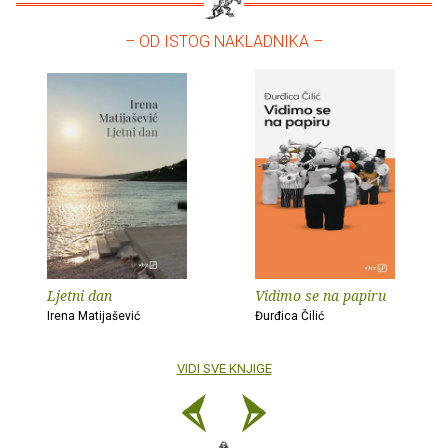
– OD ISTOG NAKLADNIKA –
Ljetni dan
Vidimo se na papiru
Irena Matijašević
Đurđica Čilić
VIDI SVE KNJIGE