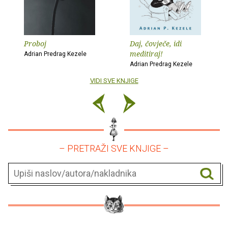
Proboj
Daj, čovječe, idi
meditiraj!
Adrian Predrag Kezele
Adrian Predrag Kezele
VIDI SVE KNJIGE
– PRETRAŽI SVE KNJIGE –