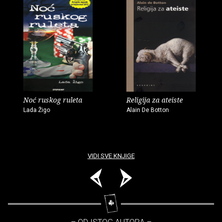
Noć ruskog ruleta
Religija za ateiste
Lada Žigo
Alain De Botton
VIDI SVE KNJIGE