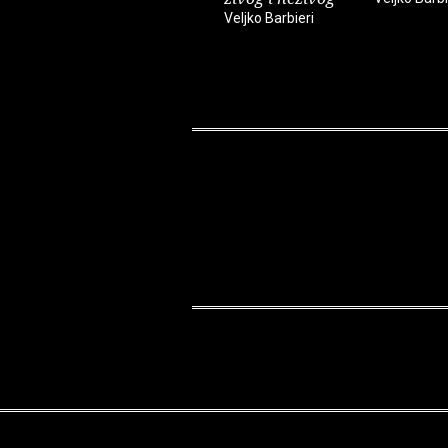
Veljko Barbieri