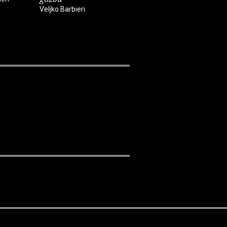
Veljko Barbieri