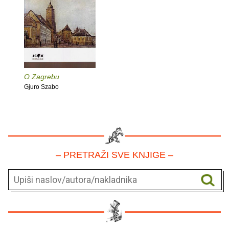
O Zagrebu
Gjuro Szabo
– PRETRAŽI SVE KNJIGE –