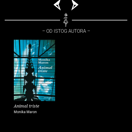
– OD ISTOG AUTORA –
Animal triste
Monika Maron