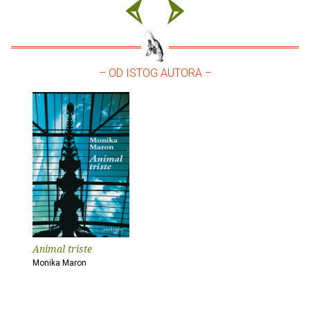
– OD ISTOG AUTORA –
Animal triste
Monika Maron