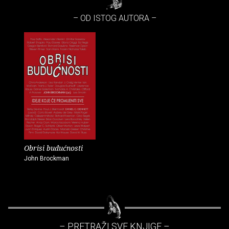
– OD ISTOG AUTORA –
Obrisi budućnosti
John Brockman
– PRETRAŽI SVE KNJIGE –