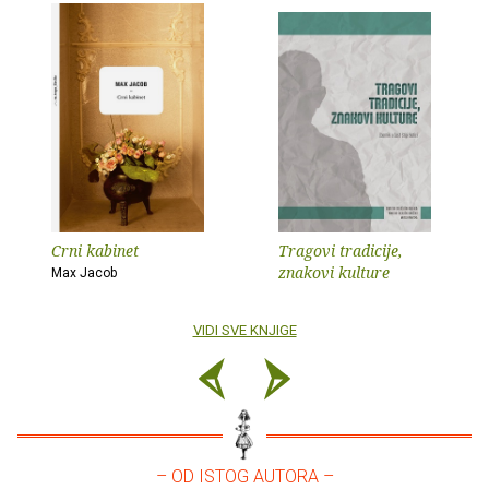
Crni kabinet
Tragovi tradicije,
znakovi kulture
Max Jacob
VIDI SVE KNJIGE
– OD ISTOG AUTORA –