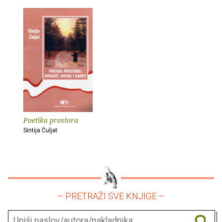
Poetika prostora
Sintija Čuljat
– PRETRAŽI SVE KNJIGE –