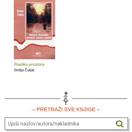
Poetika prostora
Sintija Čuljat
– PRETRAŽI SVE KNJIGE –