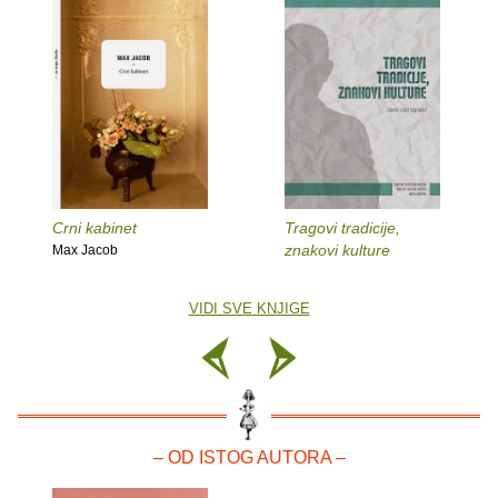
Crni kabinet
Tragovi tradicije,
znakovi kulture
Max Jacob
VIDI SVE KNJIGE
– OD ISTOG AUTORA –