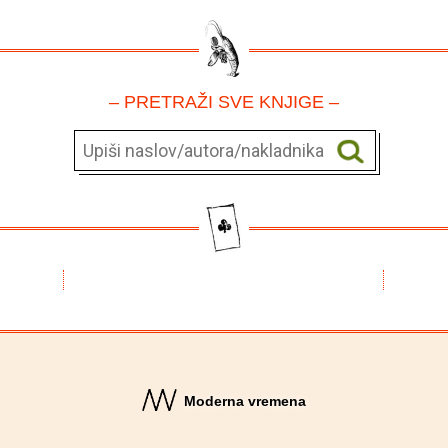
– PRETRAŽI SVE KNJIGE –
Moderna vremena