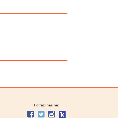
Potraži nas na: