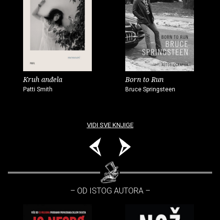
Kruh anđela
Born to Run
Patti Smith
Bruce Springsteen
VIDI SVE KNJIGE
– OD ISTOG AUTORA –