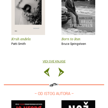
Kruh anđela
Born to Run
Patti Smith
Bruce Springsteen
VIDI SVE KNJIGE
– OD ISTOG AUTORA –