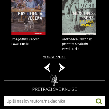
Posljednja večera
Mercedes-Benz : Iz
pisama Hrabalu
Pawel Huelle
Pawel Huelle
VIDI SVE KNJIGE
– PRETRAŽI SVE KNJIGE –