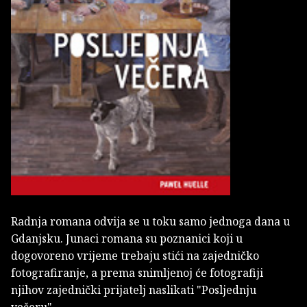
Radnja romana odvija se u toku samo jednoga dana u
Gdanjsku. Junaci romana su poznanici koji u
dogovoreno vrijeme trebaju stići na zajedničko
fotografiranje, a prema snimljenoj će fotografiji
njihov zajednički prijatelj naslikati "Posljednju