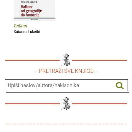
Balkan
Katarina Luketić
– PRETRAŽI SVE KNJIGE –