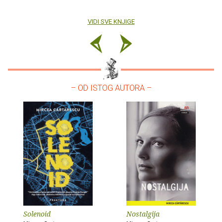
VIDI SVE KNJIGE
– OD ISTOG AUTORA –
Solenoid
Nostalgija