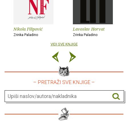
Nikola Filipović
Lavoslav Horvat
Zrinka Paladino
Zrinka Paladino
VIDI SVE KNJIGE
– PRETRAŽI SVE KNJIGE –