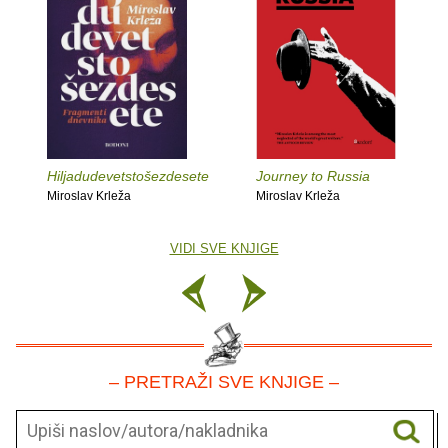
Hiljadudevetstošezdesete
Journey to Russia
Miroslav Krleža
Miroslav Krleža
VIDI SVE KNJIGE
– PRETRAŽI SVE KNJIGE –