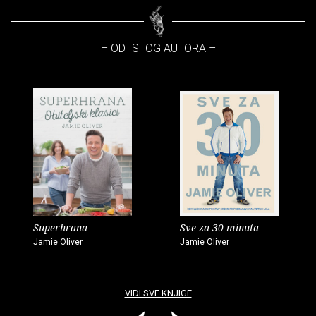
– OD ISTOG AUTORA –
Superhrana
Sve za 30 minuta
Jamie Oliver
Jamie Oliver
VIDI SVE KNJIGE