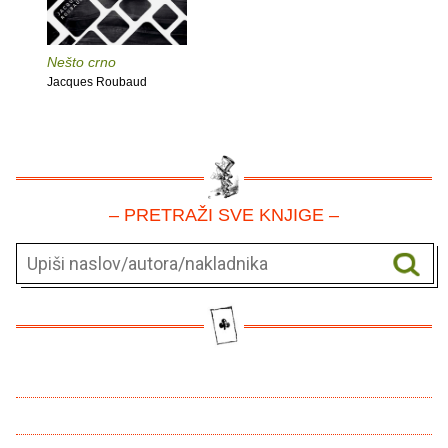
Nešto crno
Jacques Roubaud
– PRETRAŽI SVE KNJIGE –