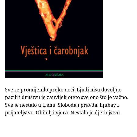
Sve se promijenilo preko noći. Ljudi nisu dovoljno
pazili i društvu je zauvijek oteto sve ono što je važno.
Sve je nestalo u trenu. Sloboda i pravda. Ljubav i
prijateljstvo. Obitelj i vjera. Nestalo je djetinjstvo.