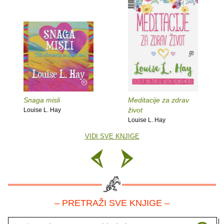
Snaga misli
Meditacije za zdrav
život
Louise L. Hay
Louise L. Hay
VIDI SVE KNJIGE
– PRETRAŽI SVE KNJIGE –