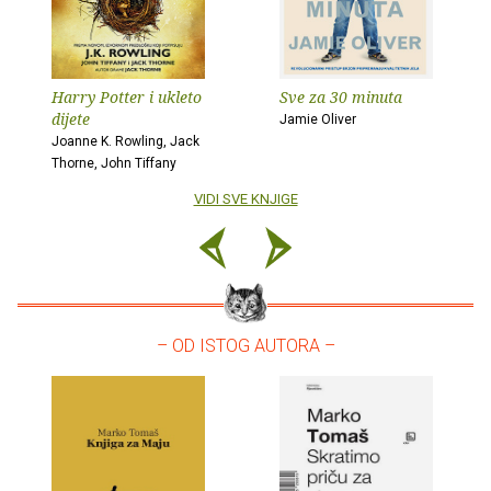
Harry Potter i ukleto
Sve za 30 minuta
dijete
Jamie Oliver
Joanne K. Rowling, Jack
Thorne, John Tiffany
VIDI SVE KNJIGE
– OD ISTOG AUTORA –