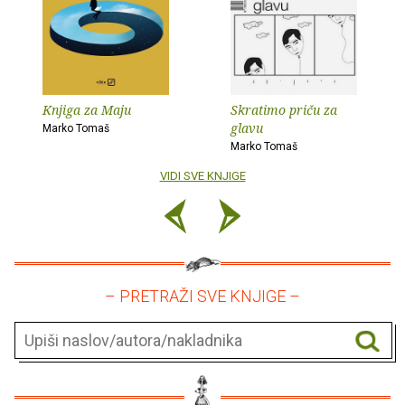
Knjiga za Maju
Skratimo priču za
glavu
Marko Tomaš
Marko Tomaš
VIDI SVE KNJIGE
– PRETRAŽI SVE KNJIGE –