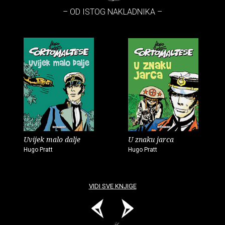
– OD ISTOG NAKLADNIKA –
Uvijek malo dalje
U znaku jarca
Hugo Pratt
Hugo Pratt
VIDI SVE KNJIGE