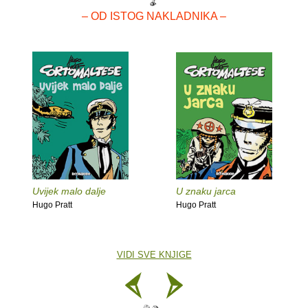
– OD ISTOG NAKLADNIKA –
Uvijek malo dalje
U znaku jarca
Hugo Pratt
Hugo Pratt
VIDI SVE KNJIGE