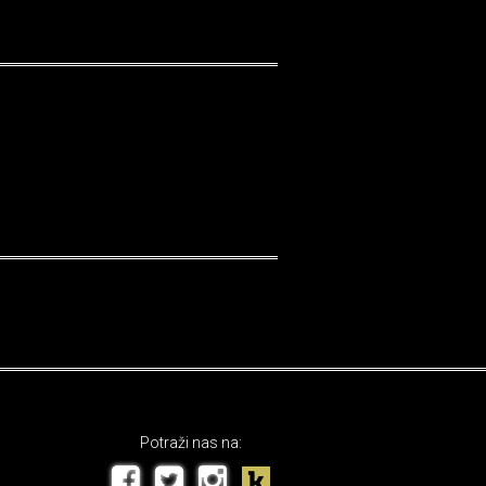
Potraži nas na: