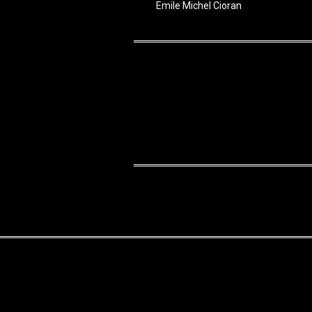
Emile Michel Cioran