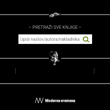
– PRETRAŽI SVE KNJIGE –
Moderna vremena