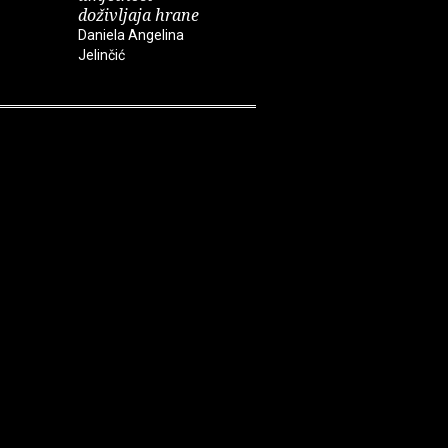
doživljaja hrane
Daniela Angelina
Jelinčić