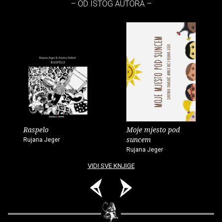
– OD ISTOG AUTORA –
Raspelo
Moje mjesto pod
suncem
Rujana Jeger
Rujana Jeger
VIDI SVE KNJIGE