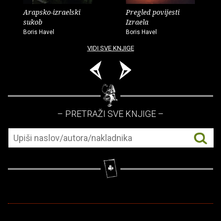
Arapsko-izraelski
Pregled povijesti
sukob
Izraela
Boris Havel
Boris Havel
VIDI SVE KNJIGE
– PRETRAŽI SVE KNJIGE –