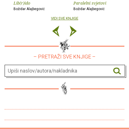
Lib(r)ido
Paralelni svjetovi
Božidar Alajbegović
Božidar Alajbegović
VIDI SVE KNJIGE
– PRETRAŽI SVE KNJIGE –