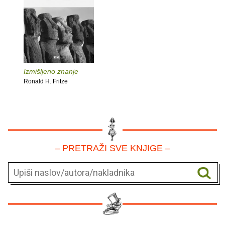
Izmišljeno znanje
Ronald H. Fritze
– PRETRAŽI SVE KNJIGE –