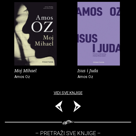
Moj Mihael
Isus i Juda
Amos Oz
Amos Oz
VIDI SVE KNJIGE
– PRETRAŽI SVE KNJIGE –