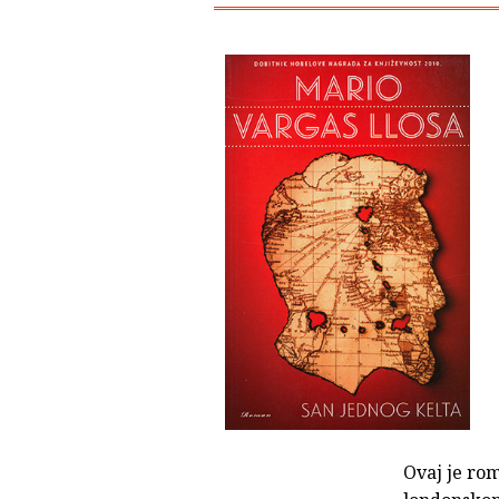
Ovaj je rom