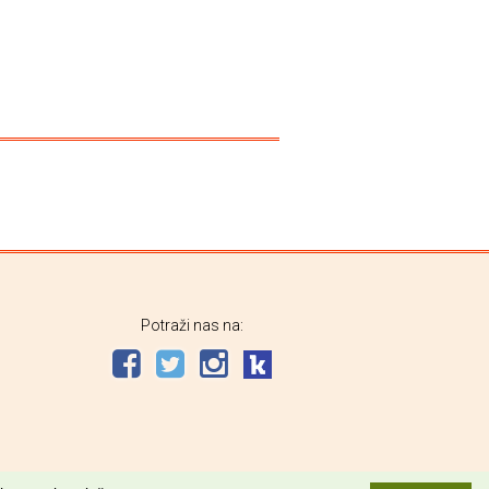
Potraži nas na: